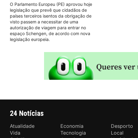
O Parlamento Europeu (PE) aprovou hoje
legislação que prevê que cidadãos de
países terceiros isentos da obrigação de
visto passem a necessitar de uma
autorização de viagem para entrar no
espaço Schengen, de acordo com nova
legislação europeia.
24 Notícias
Atualidade
Economia
Desporto
Vida
Tecnologia
Local