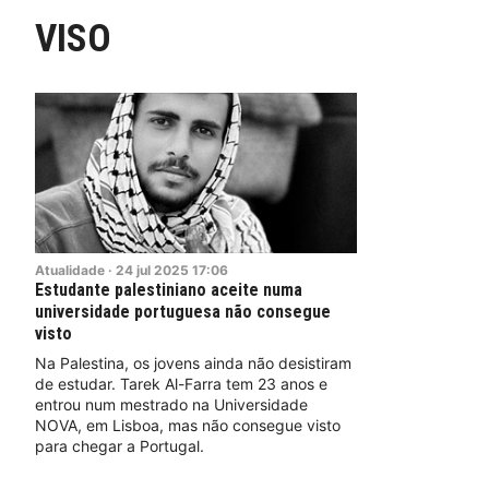
VISO
Atualidade
·
24
jul
2025
17:06
Estudante palestiniano aceite numa
universidade portuguesa não consegue
visto
Na Palestina, os jovens ainda não desistiram
de estudar. Tarek Al-Farra tem 23 anos e
entrou num mestrado na Universidade
NOVA, em Lisboa, mas não consegue visto
para chegar a Portugal.