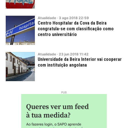
Atualidade
·
3
ago
2018
22:59
Centro Hospitalar da Cova da Beira
congratula-se com classificação como
centro universitário
Atualidade
·
23
jun
2018
11:42
Universidade da Beira Interior vai cooperar
com instituição angolana