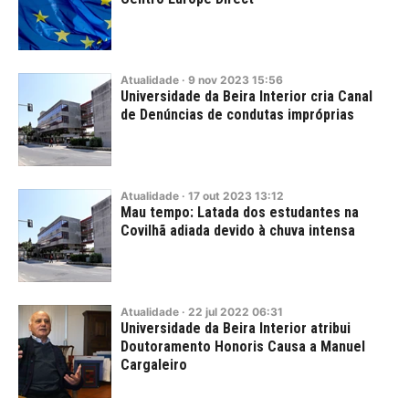
Atualidade
·
9
nov
2023
15:56
Universidade da Beira Interior cria Canal
de Denúncias de condutas impróprias
Atualidade
·
17
out
2023
13:12
Mau tempo: Latada dos estudantes na
Covilhã adiada devido à chuva intensa
Atualidade
·
22
jul
2022
06:31
Universidade da Beira Interior atribui
Doutoramento Honoris Causa a Manuel
Cargaleiro