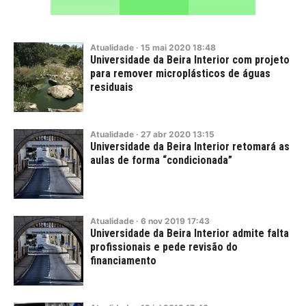
Atualidade
·
15
mai
2020
18:48
Universidade da Beira Interior com projeto
para remover microplásticos de águas
residuais
Atualidade
·
27
abr
2020
13:15
Universidade da Beira Interior retomará as
aulas de forma “condicionada”
Atualidade
·
6
nov
2019
17:43
Universidade da Beira Interior admite falta
profissionais e pede revisão do
financiamento