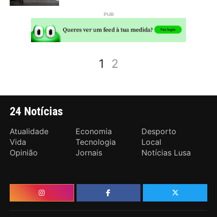
1
2
24 Notícias
Atualidade
Economia
Desporto
Vida
Tecnologia
Local
Opinião
Jornais
Notícias Lusa