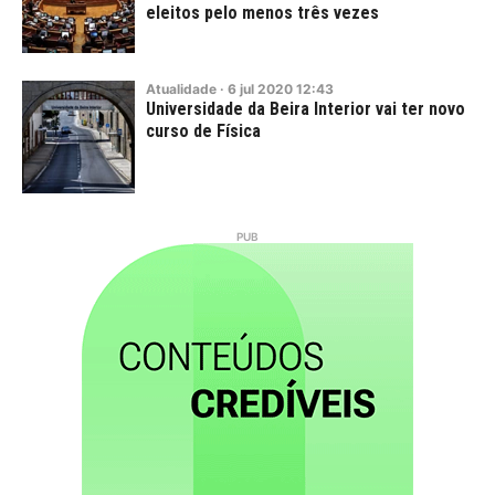
eleitos pelo menos três vezes
Atualidade
·
6
jul
2020
12:43
Universidade da Beira Interior vai ter novo
curso de Física