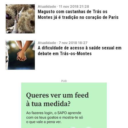
Atualidade
·
11
nov
2018
21:28
Magusto com castanhas de Trás os
Montes já é tradição no coração de Paris
Atualidade
·
7
nov
2018
18:27
A dificuldade de acesso à saúde sexual em
debate em Trás-os-Montes