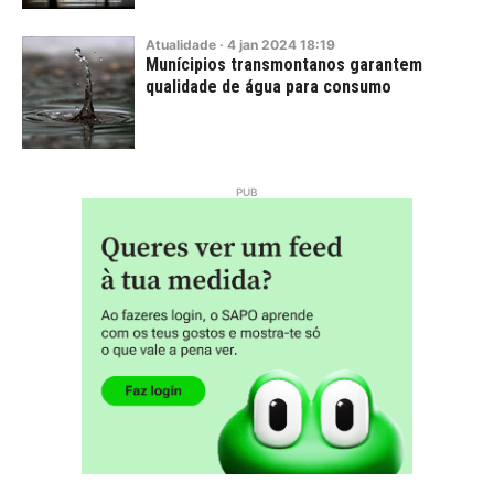
Atualidade
·
4
jan
2024
18:19
Munícipios transmontanos garantem
qualidade de água para consumo