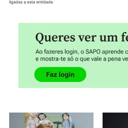
ligadas a esta entidade.