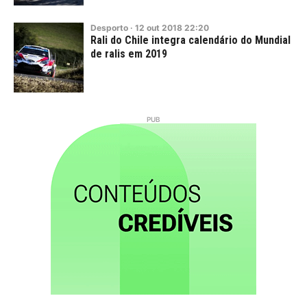
Desporto
·
12
out
2018
22:20
Rali do Chile integra calendário do Mundial
de ralis em 2019