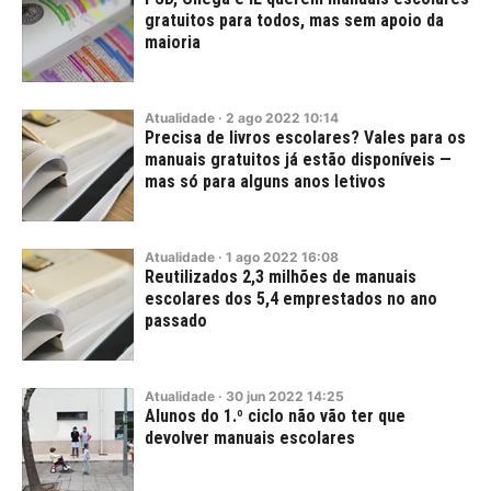
gratuitos para todos, mas sem apoio da
maioria
Atualidade
·
2
ago
2022
10:14
Precisa de livros escolares? Vales para os
manuais gratuitos já estão disponíveis —
mas só para alguns anos letivos
Atualidade
·
1
ago
2022
16:08
Reutilizados 2,3 milhões de manuais
escolares dos 5,4 emprestados no ano
passado
Atualidade
·
30
jun
2022
14:25
Alunos do 1.º ciclo não vão ter que
devolver manuais escolares