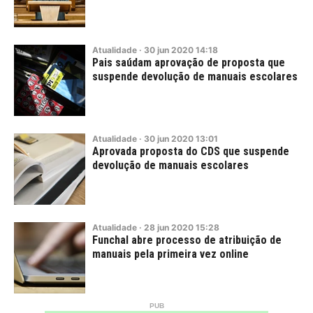
Atualidade
·
30
jun
2020
14:18
Pais saúdam aprovação de proposta que
suspende devolução de manuais escolares
Atualidade
·
30
jun
2020
13:01
Aprovada proposta do CDS que suspende
devolução de manuais escolares
Atualidade
·
28
jun
2020
15:28
Funchal abre processo de atribuição de
manuais pela primeira vez online