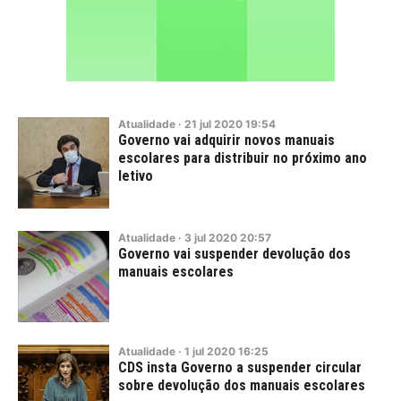
Atualidade
·
21
jul
2020
19:54
Governo vai adquirir novos manuais
escolares para distribuir no próximo ano
letivo
Atualidade
·
3
jul
2020
20:57
Governo vai suspender devolução dos
manuais escolares
Atualidade
·
1
jul
2020
16:25
CDS insta Governo a suspender circular
sobre devolução dos manuais escolares