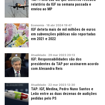
relatório da IGF na semana passada e
enviou ao MP
Economia
·
18
abr
2024
19:47
IGF deteta mais de mil milhões de euros
em subvenções públicas não reportadas
em 2021 e 2022
Atualidade
·
29
mar
2023
20:13
IGF: Responsabilidades são dos
presidentes da TAP por assinarem acordo
com Alexandra Reis
Atualidade
·
22
mar
2023
12:30
TAP: IGF, Medina, Pedro Nuno Santos e
Leão entre as duas dezenas de audições
pedidas pelo PS