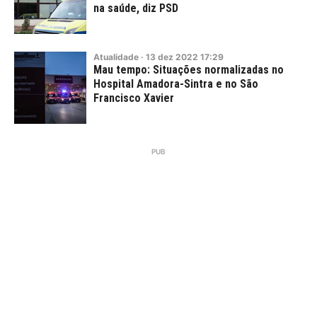
na saúde, diz PSD
Atualidade
·
13
dez
2022
17:29
Mau tempo: Situações normalizadas no
Hospital Amadora-Sintra e no São
Francisco Xavier