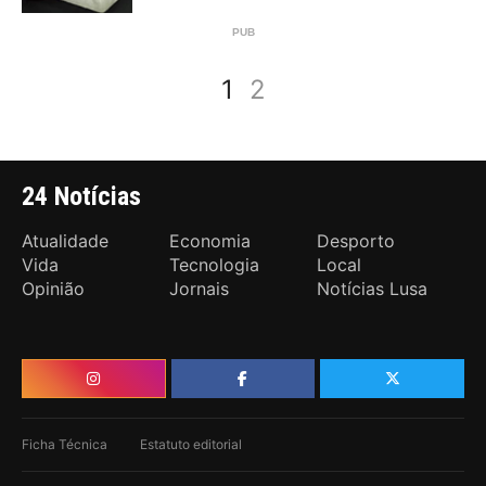
1
2
24 Notícias
Atualidade
Economia
Desporto
Vida
Tecnologia
Local
Opinião
Jornais
Notícias Lusa