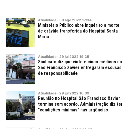
Atualidade
·
30
ago
2022
17:34
Ministério Público abre inquérito a morte
de grávida transferida do Hospital Santa
Maria
Atualidade
·
29
jul
2022
19:25
Sindicato diz que vinte e cinco médicos do
São Francisco Xavier entregaram escusas
de responsabilidade
Atualidade
·
29
jul
2022
16:39
Reunião no Hospital São Francisco Xavier
termina sem acordo. Administração diz ter
“condições mínimas” nas urgências