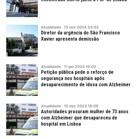
Atualidade
·
15
nov
2024
23:03
Diretor da urgência do São Francisco
Xavier apresenta demissão
Atualidade
·
11
jan
2024
10:02
Petição pública pede o reforço de
segurança nos hospitais após
desaparecimento de idosa com Alzheimer
Atualidade
·
15
dez
2023
18:09
Autoridades procuram mulher de 73 anos
com Alzheimer que desapareceu de
hospital em Lisboa