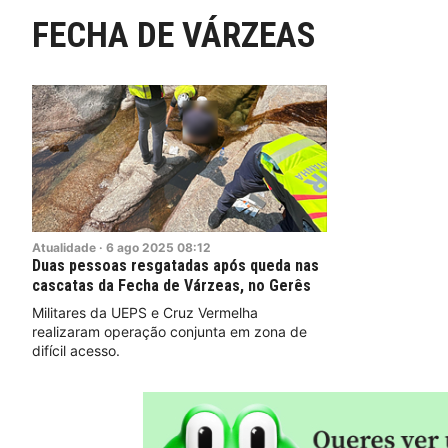
FECHA DE VÁRZEAS
Atualidade
·
6
ago
2025
08:12
Duas pessoas resgatadas após queda nas
cascatas da Fecha de Várzeas, no Gerês
Militares da UEPS e Cruz Vermelha
realizaram operação conjunta em zona de
difícil acesso.