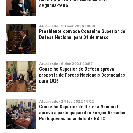
segunda-feira
Atualidade
·
20
mar
2026
18:06
Presidente convoca Conselho Superior de
Defesa Nacional para 31 de março
Atualidade
·
6
dez
2024
20:57
Conselho Superior de Defesa aprova
proposta de Forças Nacionais Destacadas
para 2025
Atualidade
·
24
fev
2022
14:02
Conselho Superior de Defesa Nacional
aprova a participação das Forças Armadas
Portuguesas no âmbito da NATO