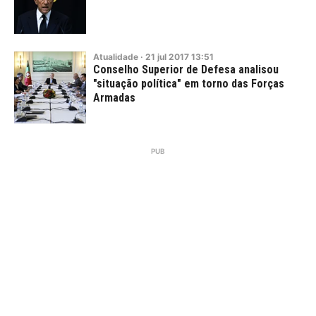
Atualidade
·
21
jul
2017
13:51
Conselho Superior de Defesa analisou
"situação política" em torno das Forças
Armadas