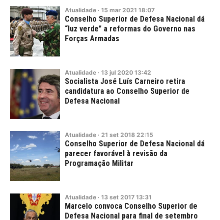
Atualidade
·
15
mar
2021
18:07
Conselho Superior de Defesa Nacional dá
“luz verde” a reformas do Governo nas
Forças Armadas
Atualidade
·
13
jul
2020
13:42
Socialista José Luís Carneiro retira
candidatura ao Conselho Superior de
Defesa Nacional
Atualidade
·
21
set
2018
22:15
Conselho Superior de Defesa Nacional dá
parecer favorável à revisão da
Programação Militar
Atualidade
·
13
set
2017
13:31
Marcelo convoca Conselho Superior de
Defesa Nacional para final de setembro