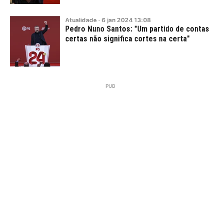
Atualidade
·
6
jan
2024
13:08
Pedro Nuno Santos: "Um partido de contas
certas não significa cortes na certa"