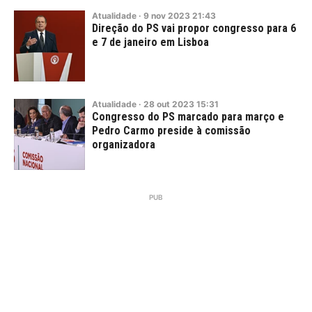
Atualidade
·
9
nov
2023
21:43
Direção do PS vai propor congresso para 6
e 7 de janeiro em Lisboa
Atualidade
·
28
out
2023
15:31
Congresso do PS marcado para março e
Pedro Carmo preside à comissão
organizadora