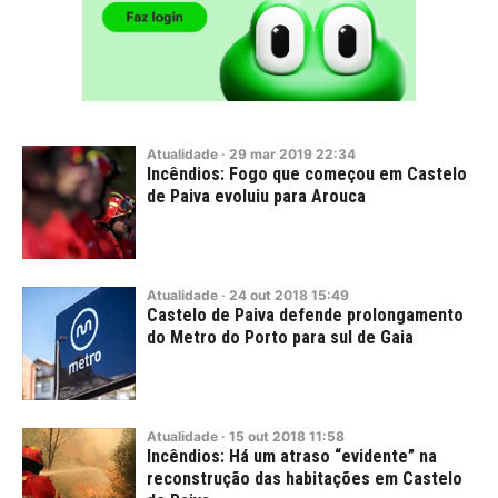
Atualidade
·
29
mar
2019
22:34
Incêndios: Fogo que começou em Castelo
de Paiva evoluiu para Arouca
Atualidade
·
24
out
2018
15:49
Castelo de Paiva defende prolongamento
do Metro do Porto para sul de Gaia
Atualidade
·
15
out
2018
11:58
Incêndios: Há um atraso “evidente” na
reconstrução das habitações em Castelo