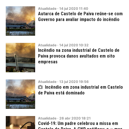
Atualidade
·
14
jul
2020
11:40
Autarca de Castelo de Paiva reúne-se com
Governo para avaliar impacto do incêndio
Atualidade
·
14
jul
2020
10:32
Incêndio na zona industrial de Castelo de
Paiva provoca danos avultados em oito
empresas
Atualidade
·
13
jul
2020
19:56
Incêndio em zona industrial em Castelo
de Paiva está dominado
Atualidade
·
26
abr
2020
18:21
Covid-19: Um padre celebrou a missa em