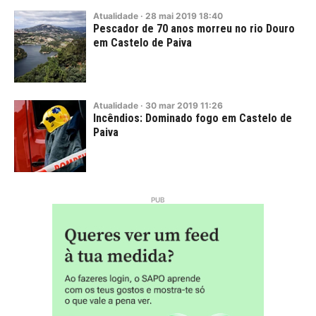
Atualidade
·
28
mai
2019
18:40
Pescador de 70 anos morreu no rio Douro
em Castelo de Paiva
Atualidade
·
30
mar
2019
11:26
Incêndios: Dominado fogo em Castelo de
Paiva