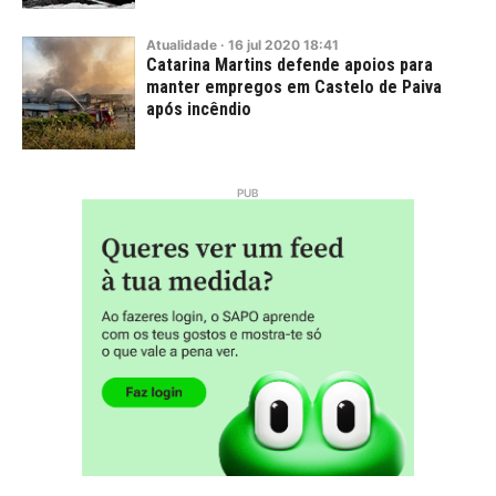
Atualidade
·
16
jul
2020
18:41
Catarina Martins defende apoios para
manter empregos em Castelo de Paiva
após incêndio