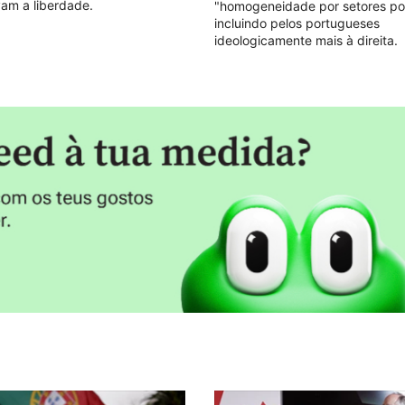
am a liberdade.
"homogeneidade por setores polí
incluindo pelos portugueses
ideologicamente mais à direita.