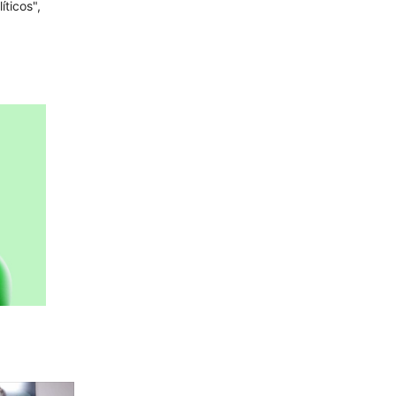
ticos",