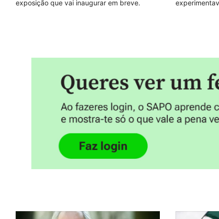
exposição que vai inaugurar em breve.
experimentav