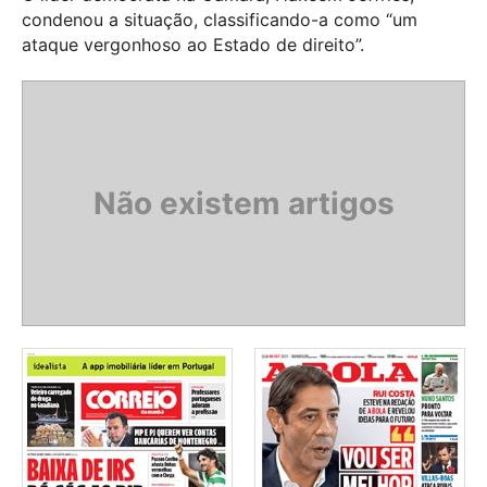
condenou a situação, classificando-a como “um
ataque vergonhoso ao Estado de direito”.
Não existem artigos