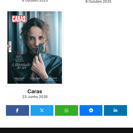
8 Outubro 2025
8 Outubro 2025
Caras
23 Junho 2026