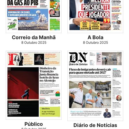
Correio da Manhã
A Bola
8 Outubro 2025
8 Outubro 2025
Público
Diário de Notícias