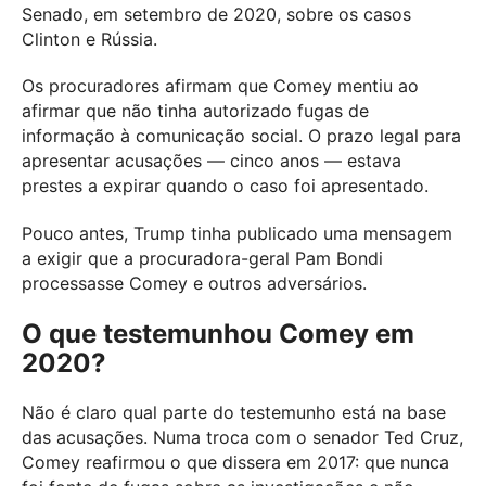
Senado, em setembro de 2020, sobre os casos
Clinton e Rússia.
Os procuradores afirmam que Comey mentiu ao
afirmar que não tinha autorizado fugas de
informação à comunicação social. O prazo legal para
apresentar acusações — cinco anos — estava
prestes a expirar quando o caso foi apresentado.
Pouco antes, Trump tinha publicado uma mensagem
a exigir que a procuradora-geral Pam Bondi
processasse Comey e outros adversários.
O que testemunhou Comey em
2020?
Não é claro qual parte do testemunho está na base
das acusações. Numa troca com o senador Ted Cruz,
Comey reafirmou o que dissera em 2017: que nunca