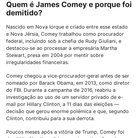
Quem é James Comey e porque foi
demitido?
Nascido em Nova Iorque e criado entre esse estado
e Nova Jérsia, Comey trabalhou como procurador
federal, incluindo sob a chefia de Rudy Giuliani, e
destacou-se ao processar a empresária Martha
Stewart, presa em 2004 por mentir sobre
irregularidades financeiras.
Comey chegou a vice-procurador-geral antes de ser
nomeado por Barack Obama, em 2013, como diretor
do FBI. Durante a campanha de 2016, reabriu a
investigação ao uso de um servidor privado de e-
mail por Hillary Clinton, a 11 dias das eleições —
decisão que gerou enorme polémica e que, segundo
Clinton, contribuiu para a sua derrota.
Poucos meses após a vitória de Trump, Comey foi