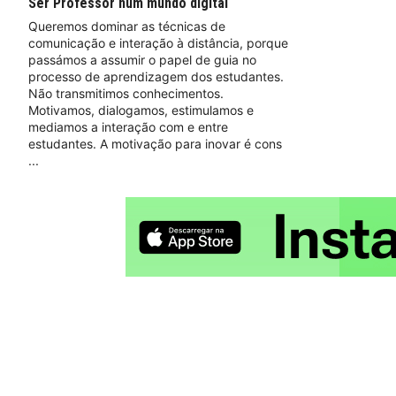
Ser Professor num mundo digital
Queremos dominar as técnicas de
comunicação e interação à distância, porque
passámos a assumir o papel de guia no
processo de aprendizagem dos estudantes.
Não transmitimos conhecimentos.
Motivamos, dialogamos, estimulamos e
mediamos a interação com e entre
estudantes. A motivação para inovar é cons