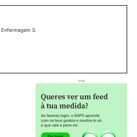
e Enfermagem S.