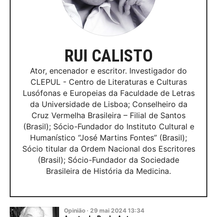
RUI CALISTO
Ator, encenador e escritor. Investigador do
CLEPUL - Centro de Literaturas e Culturas
Lusófonas e Europeias da Faculdade de Letras
da Universidade de Lisboa; Conselheiro da
Cruz Vermelha Brasileira – Filial de Santos
(Brasil); Sócio-Fundador do Instituto Cultural e
Humanístico “José Martins Fontes” (Brasil);
Sócio titular da Ordem Nacional dos Escritores
(Brasil); Sócio-Fundador da Sociedade
Brasileira de História da Medicina.
Opinião
·
29
mai
2024
13:34