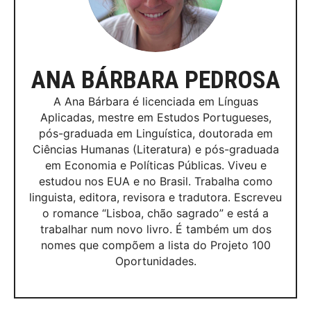
ANA BÁRBARA PEDROSA
A Ana Bárbara é licenciada em Línguas
Aplicadas, mestre em Estudos Portugueses,
pós-graduada em Linguística, doutorada em
Ciências Humanas (Literatura) e pós-graduada
em Economia e Políticas Públicas. Viveu e
estudou nos EUA e no Brasil. Trabalha como
linguista, editora, revisora e tradutora. Escreveu
o romance “Lisboa, chão sagrado” e está a
trabalhar num novo livro. É também um dos
nomes que compõem a lista do Projeto 100
Oportunidades.