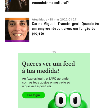
ecossistema cultural?
Atualidade
·
18
mar
2022
01:27
Carina Miguel | Transfergest: Quando és
um empreendedor, vives em função do
projeto