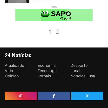
1
2
24 Notícias
Atualidade
Economia
Desporto
Vida
Tecnologia
Local
Opinião
Jornais
Notícias Lusa