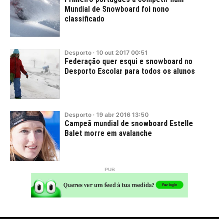
Mundial de Snowboard foi nono
classificado
Desporto
·
10
out
2017
00:51
Federação quer esqui e snowboard no
Desporto Escolar para todos os alunos
Desporto
·
19
abr
2016
13:50
Campeã mundial de snowboard Estelle
Balet morre em avalanche