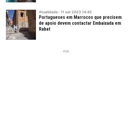
Atualidade
·
11
set
2023
14:42
Portugueses em Marrocos que precisem
de apoio devem contactar Embaixada em
Rabat