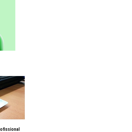
ofissional