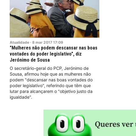
Atualidade
·
8
mar
2017
17:09
"Mulheres não podem descansar nas boas
vontades do poder legislativo", diz
Jerónimo de Sousa
O secretário-geral do PCP, Jerónimo de
Sousa, afirmou hoje que as mulheres não
podem "descansar nas boas vontades do
poder legislativo", referindo que têm que
lutar para alcançarem o "objetivo justo da
igualdade".