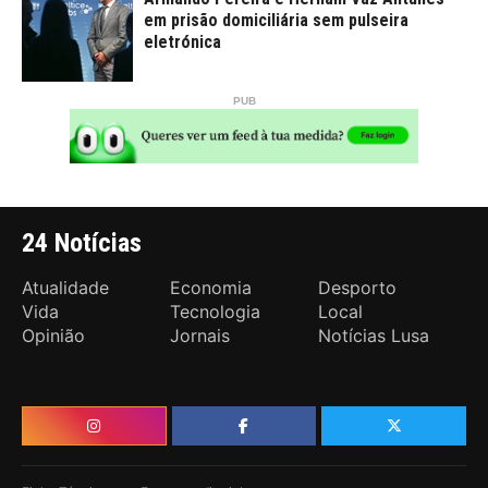
em prisão domiciliária sem pulseira
eletrónica
24 Notícias
Atualidade
Economia
Desporto
Vida
Tecnologia
Local
Opinião
Jornais
Notícias Lusa