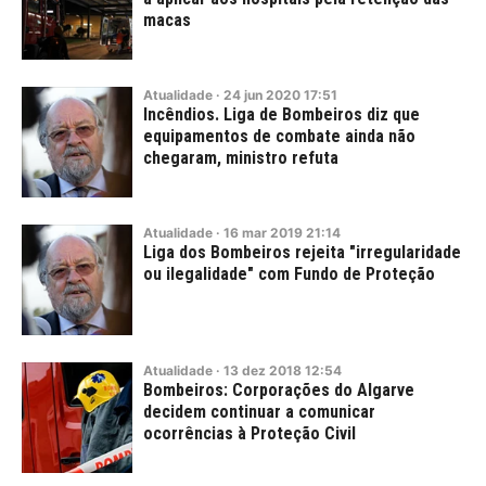
macas
Atualidade
·
24
jun
2020
17:51
Incêndios. Liga de Bombeiros diz que
equipamentos de combate ainda não
chegaram, ministro refuta
Atualidade
·
16
mar
2019
21:14
Liga dos Bombeiros rejeita "irregularidade
ou ilegalidade" com Fundo de Proteção
Atualidade
·
13
dez
2018
12:54
Bombeiros: Corporações do Algarve
decidem continuar a comunicar
ocorrências à Proteção Civil