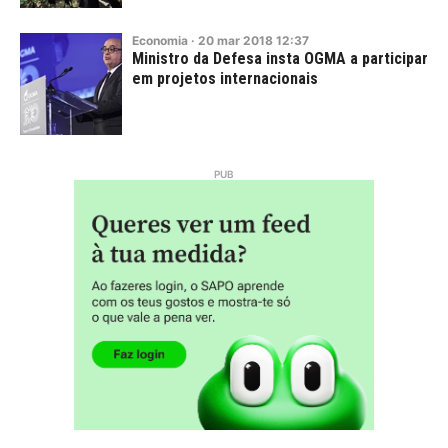
Economia
·
20
mar
2018
12:37
Ministro da Defesa insta OGMA a participar
em projetos internacionais