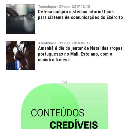
Tecnologia
·
27
mar
2017
12:10
Defesa compra sistemas informáticos
para sistema de comunicações do Exército
Atualidade
·
12
dez
2016
08:17
Amanhã é dia do jantar de Natal das tropas
portuguesas no Mali. Este ano, com o
ministro à mesa