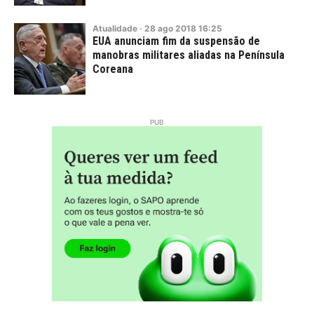
Atualidade
·
28
ago
2018
16:25
EUA anunciam fim da suspensão de
manobras militares aliadas na Península
Coreana