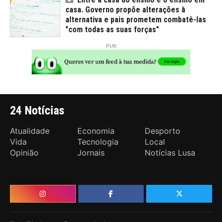
casa. Governo propõe alterações à
alternativa e pais prometem combatê-las
"com todas as suas forças"
24 Notícias
Atualidade
Economia
Desporto
Vida
Tecnologia
Local
Opinião
Jornais
Notícias Lusa