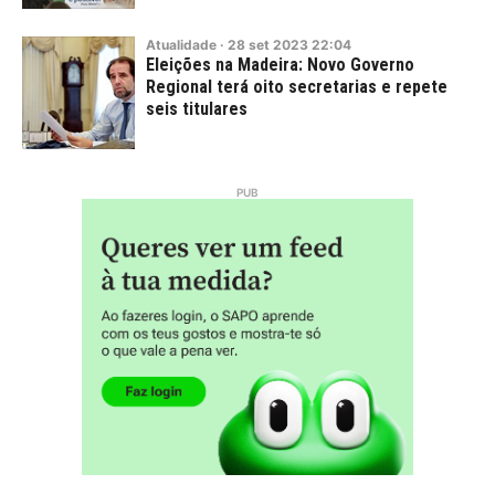
Atualidade
·
28
set
2023
22:04
Eleições na Madeira: Novo Governo
Regional terá oito secretarias e repete
seis titulares