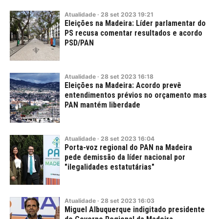
Atualidade
·
28
set
2023
19:21
Eleições na Madeira: Líder parlamentar do
PS recusa comentar resultados e acordo
PSD/PAN
Atualidade
·
28
set
2023
16:18
Eleições na Madeira: Acordo prevê
entendimentos prévios no orçamento mas
PAN mantém liberdade
Atualidade
·
28
set
2023
16:04
Porta-voz regional do PAN na Madeira
pede demissão da líder nacional por
"ilegalidades estatutárias"
Atualidade
·
28
set
2023
16:03
Miguel Albuquerque indigitado presidente