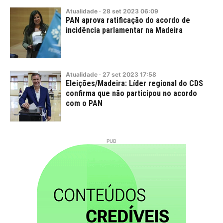
Atualidade
·
28
set
2023
06:09
PAN aprova ratificação do acordo de
incidência parlamentar na Madeira
Atualidade
·
27
set
2023
17:58
Eleições/Madeira: Líder regional do CDS
confirma que não participou no acordo
com o PAN