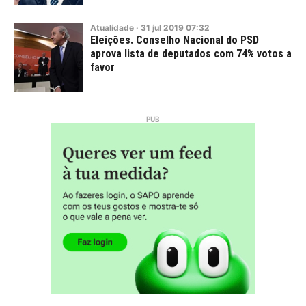
Atualidade
·
31
jul
2019
07:32
Eleições. Conselho Nacional do PSD
aprova lista de deputados com 74% votos a
favor