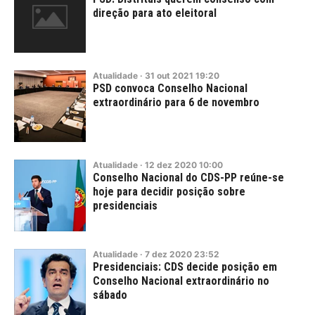
direção para ato eleitoral
Atualidade
·
31
out
2021
19:20
PSD convoca Conselho Nacional
extraordinário para 6 de novembro
Atualidade
·
12
dez
2020
10:00
Conselho Nacional do CDS-PP reúne-se
hoje para decidir posição sobre
presidenciais
Atualidade
·
7
dez
2020
23:52
Presidenciais: CDS decide posição em
Conselho Nacional extraordinário no
sábado