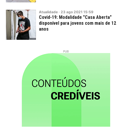
Atualidade
·
23
ago
2021
15:59
Covid-19: Modalidade "Casa Aberta"
disponível para jovens com mais de 12
anos