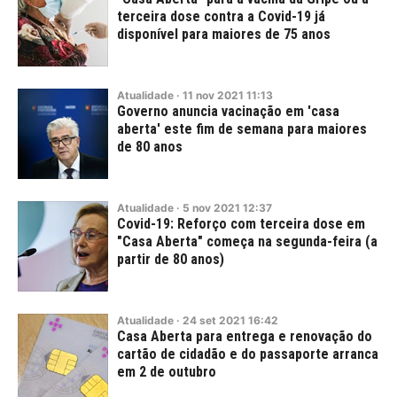
terceira dose contra a Covid-19 já
disponível para maiores de 75 anos
Atualidade
·
11
nov
2021
11:13
Governo anuncia vacinação em 'casa
aberta' este fim de semana para maiores
de 80 anos
Atualidade
·
5
nov
2021
12:37
Covid-19: Reforço com terceira dose em
"Casa Aberta" começa na segunda-feira (a
partir de 80 anos)
Atualidade
·
24
set
2021
16:42
Casa Aberta para entrega e renovação do
cartão de cidadão e do passaporte arranca
em 2 de outubro