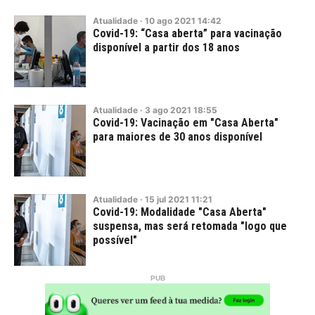
Atualidade
·
10
ago
2021
14:42
Covid-19: “Casa aberta” para vacinação
disponível a partir dos 18 anos
Atualidade
·
3
ago
2021
18:55
Covid-19: Vacinação em "Casa Aberta"
para maiores de 30 anos disponível
Atualidade
·
15
jul
2021
11:21
Covid-19: Modalidade "Casa Aberta"
suspensa, mas será retomada "logo que
possível"