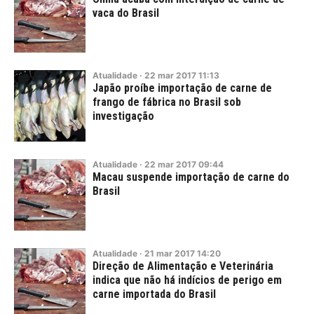
vaca do Brasil
Atualidade
·
22
mar
2017
11:13
Japão proíbe importação de carne de
frango de fábrica no Brasil sob
investigação
Atualidade
·
22
mar
2017
09:44
Macau suspende importação de carne do
Brasil
Atualidade
·
21
mar
2017
14:20
Direção de Alimentação e Veterinária
indica que não há indícios de perigo em
carne importada do Brasil