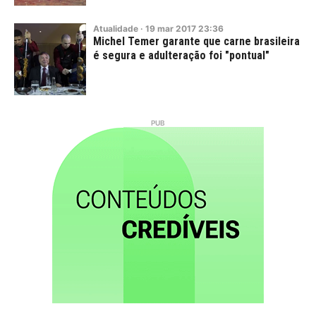
Atualidade
·
19
mar
2017
23:36
Michel Temer garante que carne brasileira
é segura e adulteração foi "pontual"