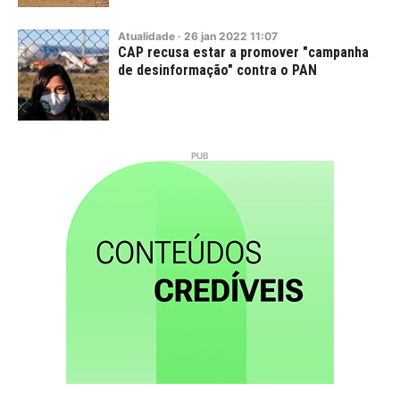
Atualidade
·
26
jan
2022
11:07
CAP recusa estar a promover "campanha
de desinformação" contra o PAN