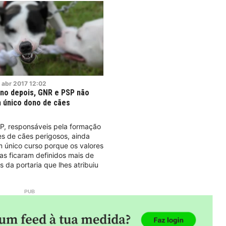
abr
2017
12:02
no depois, GNR e PSP não
 único dono de cães
P, responsáveis pela formação
s de cães perigosos, ainda
 único curso porque os valores
s ficaram definidos mais de
 da portaria que lhes atribuiu