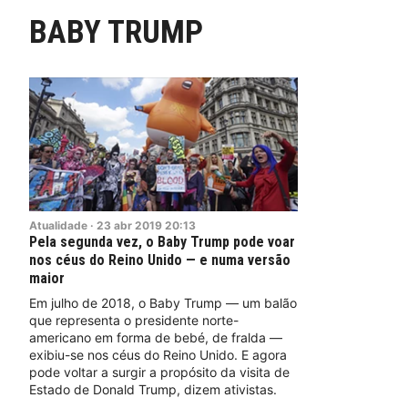
BABY TRUMP
Atualidade
·
23
abr
2019
20:13
Pela segunda vez, o Baby Trump pode voar
nos céus do Reino Unido — e numa versão
maior
Em julho de 2018, o Baby Trump — um balão
que representa o presidente norte-
americano em forma de bebé, de fralda —
exibiu-se nos céus do Reino Unido. E agora
pode voltar a surgir a propósito da visita de
Estado de Donald Trump, dizem ativistas.