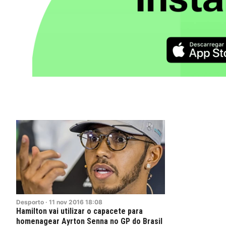
Desporto
·
11
nov
2016
18:08
Hamilton vai utilizar o capacete para
homenagear Ayrton Senna no GP do Brasil