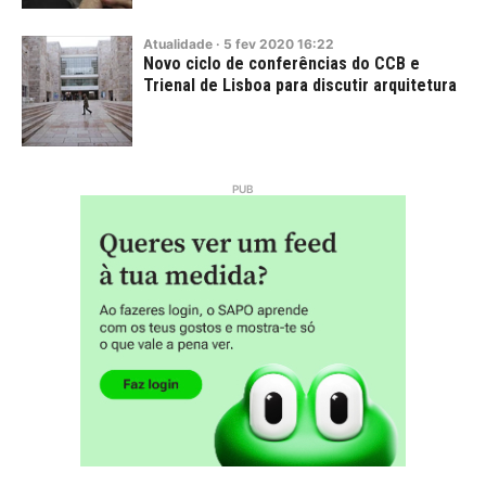
Atualidade
·
5
fev
2020
16:22
Novo ciclo de conferências do CCB e
Trienal de Lisboa para discutir arquitetura