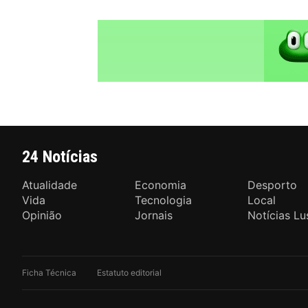
24 Notícias
Atualidade
Economia
Desporto
Vida
Tecnologia
Local
Opinião
Jornais
Notícias Lu
Ficha Técnica
Estatuto editorial