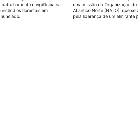
patrulhamento e vigilância na
uma missão da Organização do 
incêndios florestais em
Atlântico Norte (NATO), que se 
 anunciado.
pela liderança de um almirante 