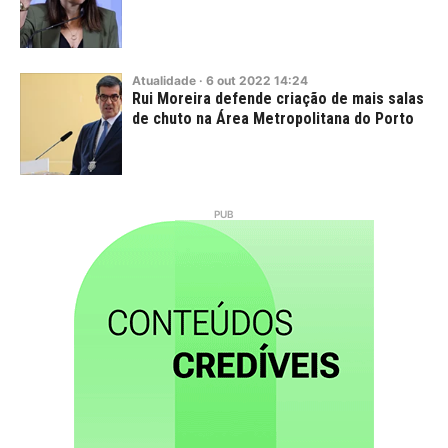
Atualidade
·
6
out
2022
14:24
Rui Moreira defende criação de mais salas
de chuto na Área Metropolitana do Porto