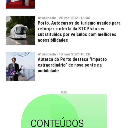
Atualidade
·
28
mai
2021
13:00
Porto. Autocarros de turismo usados para
reforçar a oferta da STCP vão ser
substituídos por veículos com melhores
acessibilidades
Atualidade
·
16
mar
2021
16:26
Autarca do Porto destaca "impacto
extraordinário" de nova ponte na
mobilidade