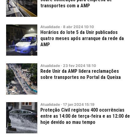
transportes com a AMP
Atualidade
·
8
abr
2024
10:10
Horários do lote 5 da Unir publicados
quatro meses após arranque da rede da
AMP
Atualidade
·
23
fev
2024
18:10
Rede Unir da AMP lidera reclamações
sobre transportes no Portal da Queixa
Atualidade
·
17
jan
2024
15:19
Proteção Civil registou 400 ocorrências
entre as 14:00 de terça-feira e as 12:00 de
hoje devido ao mau tempo