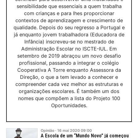
sensibilidade que essenciais a quem trabalha
com crianças e para lhes proporcionar
contextos de aprendizagem e crescimento de
qualidade. Depois do seu regresso a Portugal e
já enquanto jovem trabalhadora (Educadora de
Infância) inscreveu-se no mestrado de
Administração Escolar no ISCTE-IUL. Em
setembro de 2019 abraçou um novo desafio
profissional, passando a integrar o colégio
Cooperativa A Torre enquanto Assessora da
Direção, o que a tem levado a conhecer e
compreender cada vez melhor as estruturas e
organizações escolares. É também um dos
nomes que compõem a lista do Projeto 100
Oportunidades.
Opinião
·
16
mai
2020
09:00
A Escola de um “Mundo Novo” já começou