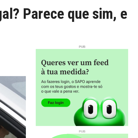
al? Parece que sim, e