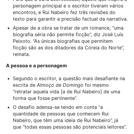
personagem principal e o escritor tiveram vários
encontros, e Rui Nabeiro fez três revisões do
texto para garantir a precisão factual da narrativa.
Apesar de a obra se tratar de um romance, “uma
biografia séria não permite ficção”, diz José Luís
Peixoto. “As únicas biografias que permitem
ficção são as dos ditadores da Coreia do Norte”,
remata.
A pessoa e a personagem
Segundo o escritor, a questão mais desafiante na
escrita de
Almoço de Domingo
foi mesmo
“retratar aquela vida [a de Rui Nabeiro] de uma
forma que fosse pertinente”.
O desafio adensa-se tendo em conta “a
quantidade de pessoas que conhecem Rui
Nabeiro, que têm uma ideia de Rui Nabeiro”, já
que “todas essas pessoas são potenciais leitores”.