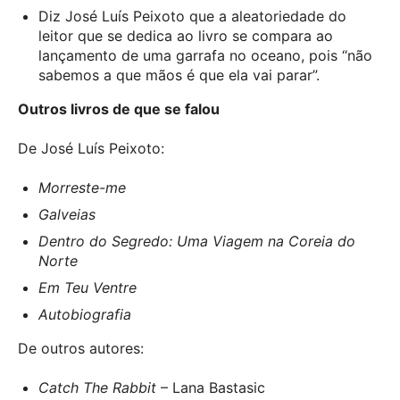
Diz José Luís Peixoto que a aleatoriedade do
leitor que se dedica ao livro se compara ao
lançamento de uma garrafa no oceano, pois “não
sabemos a que mãos é que ela vai parar”.
Outros livros de que se falou
De José Luís Peixoto:
Morreste-me
Galveias
Dentro do Segredo: Uma Viagem na Coreia do
Norte
Em Teu Ventre
Autobiografia
De outros autores:
Catch The Rabbit
– Lana Bastasic