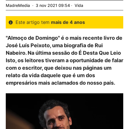
MadreMedia
3
nov
2021
09:54
Vida
Este artigo tem
mais de 4 anos
"Almoço de Domingo" é o mais recente livro de
José Luís Peixoto, uma biografia de Rui
Nabeiro. Na última sessão do É Desta Que Leio
Isto, os leitores tiveram a oportunidade de falar
com o escritor, que deixou nas páginas um
relato da vida daquele que é um dos
empresários mais aclamados do nosso país.