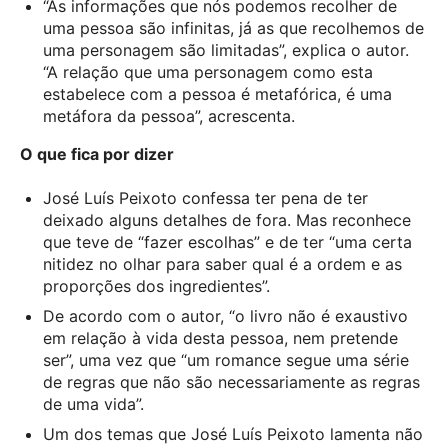
“As informações que nós podemos recolher de
uma pessoa são infinitas, já as que recolhemos de
uma personagem são limitadas”, explica o autor.
“A relação que uma personagem como esta
estabelece com a pessoa é metafórica, é uma
metáfora da pessoa”, acrescenta.
O que fica por dizer
José Luís Peixoto confessa ter pena de ter
deixado alguns detalhes de fora. Mas reconhece
que teve de “fazer escolhas” e de ter “uma certa
nitidez no olhar para saber qual é a ordem e as
proporções dos ingredientes”.
De acordo com o autor, “o livro não é exaustivo
em relação à vida desta pessoa, nem pretende
ser”, uma vez que “um romance segue uma série
de regras que não são necessariamente as regras
de uma vida”.
Um dos temas que José Luís Peixoto lamenta não