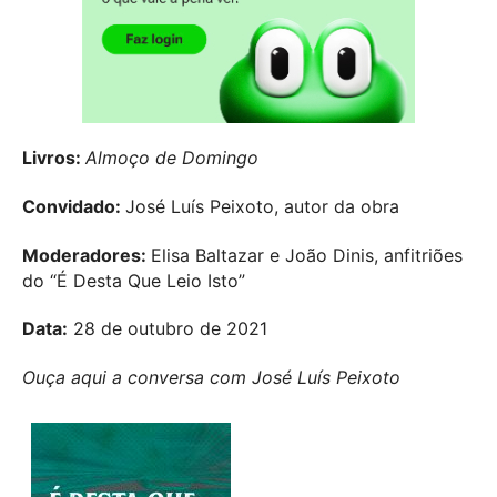
Livros:
Almoço de Domingo
Convidado:
José Luís Peixoto, autor da obra
Moderadores:
Elisa Baltazar e João Dinis, anfitriões
do “É Desta Que Leio Isto”
Data:
28 de outubro de 2021
Ouça aqui a conversa com José Luís Peixoto