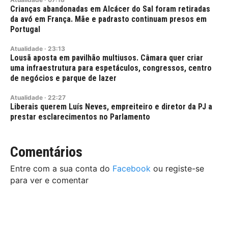
Crianças abandonadas em Alcácer do Sal foram retiradas
da avó em França. Mãe e padrasto continuam presos em
Portugal
Atualidade
·
23:13
Lousã aposta em pavilhão multiusos. Câmara quer criar
uma infraestrutura para espetáculos, congressos, centro
de negócios e parque de lazer
Atualidade
·
22:27
Liberais querem Luís Neves, empreiteiro e diretor da PJ a
prestar esclarecimentos no Parlamento
Comentários
Entre com a sua conta do
Facebook
ou registe-se
para ver e comentar