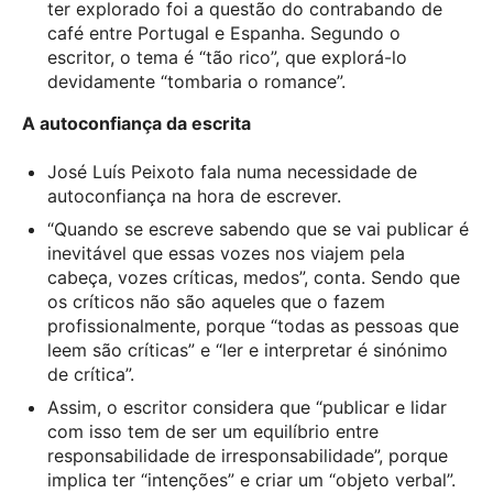
ter explorado foi a questão do contrabando de
café entre Portugal e Espanha. Segundo o
escritor, o tema é “tão rico”, que explorá-lo
devidamente “tombaria o romance”.
A autoconfiança da escrita
José Luís Peixoto fala numa necessidade de
autoconfiança na hora de escrever.
“Quando se escreve sabendo que se vai publicar é
inevitável que essas vozes nos viajem pela
cabeça, vozes críticas, medos”, conta. Sendo que
os críticos não são aqueles que o fazem
profissionalmente, porque “todas as pessoas que
leem são críticas” e “ler e interpretar é sinónimo
de crítica”.
Assim, o escritor considera que “publicar e lidar
com isso tem de ser um equilíbrio entre
responsabilidade de irresponsabilidade”, porque
implica ter “intenções” e criar um “objeto verbal”.