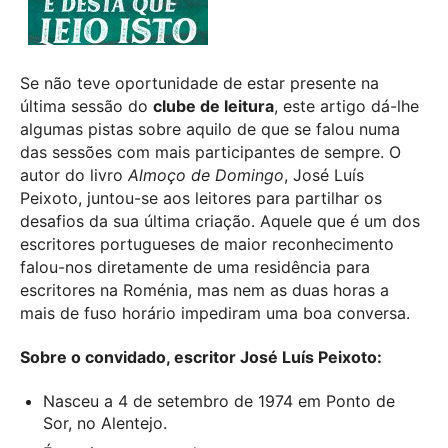
Se não teve oportunidade de estar presente na
última sessão do
clube de leitura
, este artigo dá-lhe
algumas pistas sobre aquilo de que se falou numa
das sessões com mais participantes de sempre. O
autor do livro
Almoço de Domingo
, José Luís
Peixoto, juntou-se aos leitores para partilhar os
desafios da sua última criação. Aquele que é um dos
escritores portugueses de maior reconhecimento
falou-nos diretamente de uma residência para
escritores na Roménia, mas nem as duas horas a
mais de fuso horário impediram uma boa conversa.
Sobre
o convidado, escritor José Luís Peixoto:
Nasceu a 4 de setembro de 1974 em Ponto de
Sor, no Alentejo.