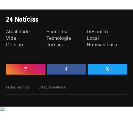
24 Notícias
Atualidade
Economia
Desporto
Vida
Tecnologia
Local
Opinião
Jornais
Notícias Lusa
Ficha Técnica
Estatuto editorial