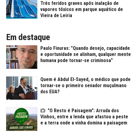
Três feridos graves após inalação de
vapores tóxicos em parque aquático de
Vieira de Leiria
Em destaque
Paulo Finuras: "Quando desejo, capacidade
e oportunidade se alinham, qualquer mente
humana pode tornar-se criminosa"
Quem é Abdul El-Sayed, o médico que pode
tornar-se o primeiro senador muçulmano
dos EUA?
"O Resto é Paisagem": Arruda dos
Vinhos, entre a lenda que afastou a peste
e a terra onde a vinha domina a paisagem