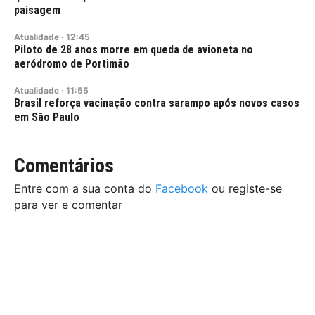
paisagem
Atualidade
·
12:45
Piloto de 28 anos morre em queda de avioneta no
aeródromo de Portimão
Atualidade
·
11:55
Brasil reforça vacinação contra sarampo após novos casos
em São Paulo
Comentários
Entre com a sua conta do
Facebook
ou registe-se
para ver e comentar