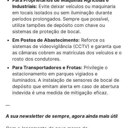
Industriais:
Evite deixar veículos ou maquinaria
em locais isolados ou sem iluminação durante
períodos prolongados. Sempre que possível,
utilize tampões de depósito com chave ou
sistemas de proteção de bocal.
Em Postos de Abastecimento:
Reforce os
sistemas de videovigilância (CCTV) e garanta que
as câmaras cobrem as matrículas dos veículos e o
rosto dos condutores.
Para Transportadores e Frotas:
Privilegie o
estacionamento em parques vigiados e
iluminados. A instalação de sensores de bocal de
depósito que emitam alerta em caso de abertura
indevida é uma medida de mitigação eficaz.
__
A sua newsletter de sempre, agora ainda mais útil