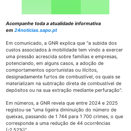
Acompanhe toda a atualidade informativa
em
24noticias.sapo.pt
Em comunicado, a GNR explica que "a subida dos
custos associados à mobilidade tem vindo a exercer
uma pressão acrescida sobre famílias e empresas,
potenciando, em alguns casos, a adoção de
comportamentos oportunistas ou ilícitos,
designadamente furtos de combustível, os quais se
materializam na subtração direta de combustível de
depósitos ou na sua extração mediante perfuração".
Em números, a GNR revela que entre 2024 e 2025
registou-se "uma ligeira diminuição do número de
queixas, passando de 1 744 para 1 700 crimes, o que
corresponde a uma redução de 44 ocorrências
(-2,52%)".