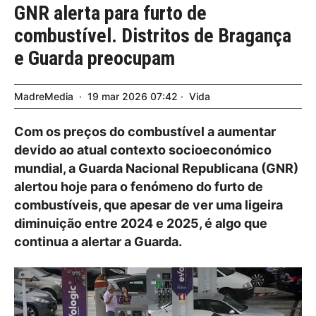
GNR alerta para furto de
combustível. Distritos de Bragança
e Guarda preocupam
MadreMedia
19
mar
2026
07:42
Vida
Com os preços do combustível a aumentar
devido ao atual contexto socioeconómico
mundial, a Guarda Nacional Republicana (GNR)
alertou hoje para o fenómeno do furto de
combustíveis, que apesar de ver uma ligeira
diminuição entre 2024 e 2025, é algo que
continua a alertar a Guarda.