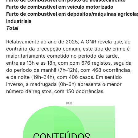
Furto de combustível em veículo motorizado
Furto de combustível em depósitos/máquinas agrícola
industriais
Total
Relativamente ao ano de 2025, A GNR revela que, ao
contrário da precepção comum, este tipo de crime é
maioritariamente cometido no período da tarde,
entre as 13h e as 18h, com com 676 registos, seguida
do período da manhã (7h–12h), com 468 ocorrências,
e da noite (19h–24h), com 406 casos. Em sentido
inverso, a madrugada (0h–6h) apresenta o menor
número de registos, com 150 ocorrências.