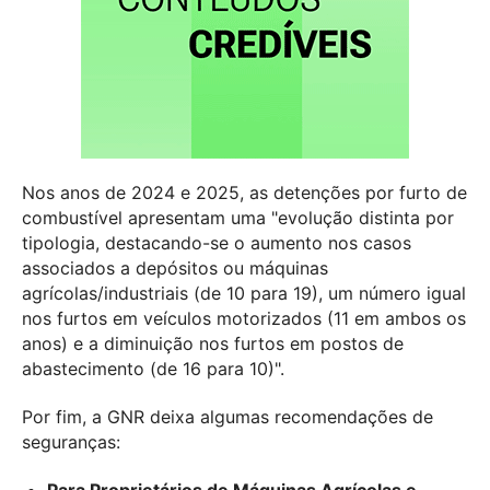
Nos anos de 2024 e 2025, as detenções por furto de
combustível apresentam uma "evolução distinta por
tipologia, destacando-se o aumento nos casos
associados a depósitos ou máquinas
agrícolas/industriais (de 10 para 19), um número igual
nos furtos em veículos motorizados (11 em ambos os
anos) e a diminuição nos furtos em postos de
abastecimento (de 16 para 10)".
Por fim, a GNR deixa algumas recomendações de
seguranças:
Para Proprietários de Máquinas Agrícolas e