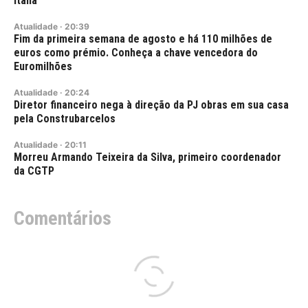
Itália
Atualidade
·
20:39
Fim da primeira semana de agosto e há 110 milhões de
euros como prémio. Conheça a chave vencedora do
Euromilhões
Atualidade
·
20:24
Diretor financeiro nega à direção da PJ obras em sua casa
pela Construbarcelos
Atualidade
·
20:11
Morreu Armando Teixeira da Silva, primeiro coordenador
da CGTP
Comentários