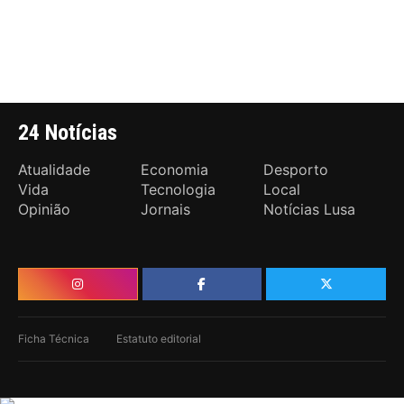
24 Notícias
Atualidade
Economia
Desporto
Vida
Tecnologia
Local
Opinião
Jornais
Notícias Lusa
Ficha Técnica
Estatuto editorial