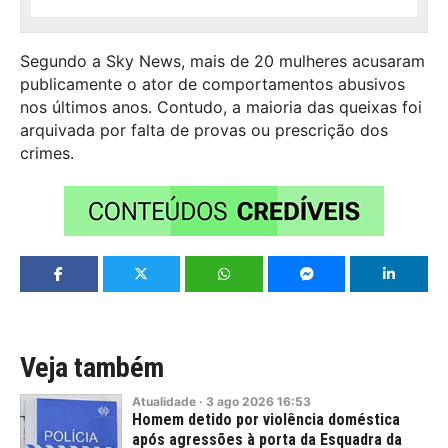
Segundo a Sky News, mais de 20 mulheres acusaram
publicamente o ator de comportamentos abusivos
nos últimos anos. Contudo, a maioria das queixas foi
arquivada por falta de provas ou prescrição dos
crimes.
Veja também
Atualidade
·
3
ago
2026
16:53
Homem detido por violência doméstica
após agressões à porta da Esquadra da