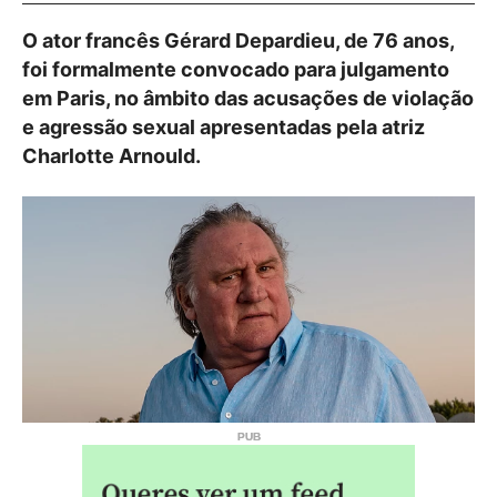
O ator francês Gérard Depardieu, de 76 anos,
foi formalmente convocado para julgamento
em Paris, no âmbito das acusações de violação
e agressão sexual apresentadas pela atriz
Charlotte Arnould.