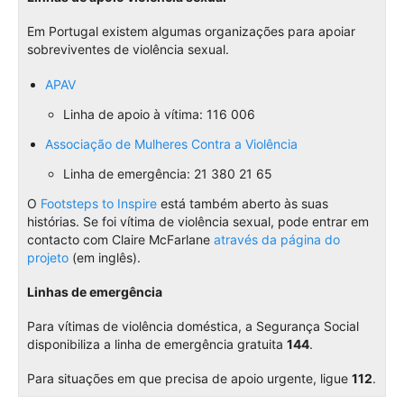
Em Portugal existem algumas organizações para apoiar
sobreviventes de violência sexual.
APAV
Linha de apoio à vítima: 116 006
Associação de Mulheres Contra a Violência
Linha de emergência: 21 380 21 65
O
Footsteps to Inspire
está também aberto às suas
histórias. Se foi vítima de violência sexual, pode entrar em
contacto com Claire McFarlane
através da página do
projeto
(em inglês).
Linhas de emergência
Para vítimas de violência doméstica, a Segurança Social
disponibiliza a linha de emergência gratuita
144
.
Para situações em que precisa de apoio urgente, ligue
112
.