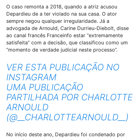
O caso remonta a 2018, quando a atriz acusou
Depardieu de a ter violado na sua casa. O ator
sempre negou qualquer irregularidade. Já a
advogada de Arnould, Carine Durrieu-Diebolt, disse
ao canal francês Franceinfo estar “extremamente
satisfeita” com a decisão, que classificou como um
“momento de verdade judicial neste processo”.
VER ESTA PUBLICAÇÃO NO
INSTAGRAM
UMA PUBLICAÇÃO
PARTILHADA POR CHARLOTTE
ARNOULD
(@__CHARLOTTEARNOULD__)
No início deste ano, Depardieu foi condenado por