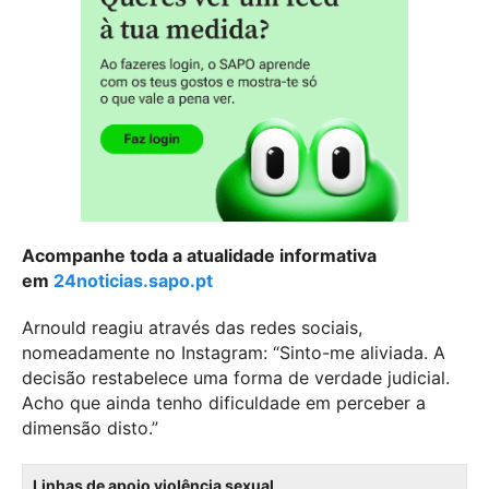
Acompanhe toda a atualidade informativa
em
24noticias.sapo.pt
Arnould reagiu através das redes sociais,
nomeadamente no Instagram: “Sinto-me aliviada. A
decisão restabelece uma forma de verdade judicial.
Acho que ainda tenho dificuldade em perceber a
dimensão disto.”
Linhas de apoio violência sexual