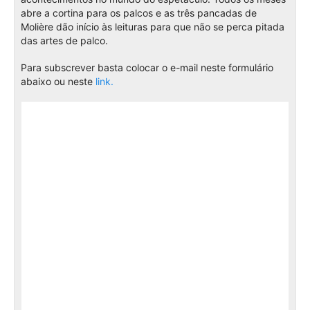
abre a cortina para os palcos e as três pancadas de
Molière dão início às leituras para que não se perca pitada
das artes de palco.
Para subscrever basta colocar o e-mail neste formulário
abaixo ou neste
link.