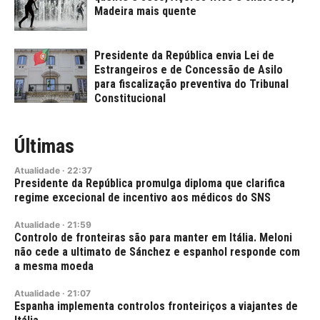
Madeira mais quente
Presidente da República envia Lei de
Estrangeiros e de Concessão de Asilo
para fiscalização preventiva do Tribunal
Constitucional
Últimas
Atualidade
·
22:37
Presidente da República promulga diploma que clarifica
regime excecional de incentivo aos médicos do SNS
Atualidade
·
21:59
Controlo de fronteiras são para manter em Itália. Meloni
não cede a ultimato de Sánchez e espanhol responde com
a mesma moeda
Atualidade
·
21:07
Espanha implementa controlos fronteiriços a viajantes de