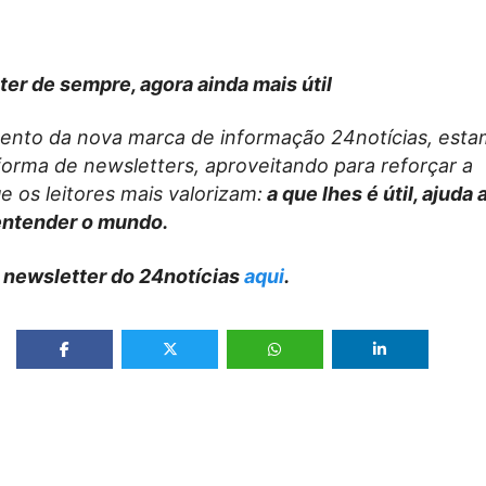
ter de sempre, agora ainda mais útil
nto da nova marca de informação 24notícias, esta
forma de newsletters, aproveitando para reforçar a
 os leitores mais valorizam:
a que lhes é útil, ajuda 
entender o mundo.
 newsletter do 24notícias
aqui
.