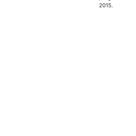
2015.