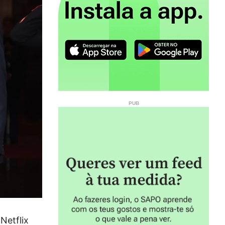
Netflix