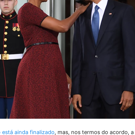
 está ainda finalizado
, mas, nos termos do acordo, a 