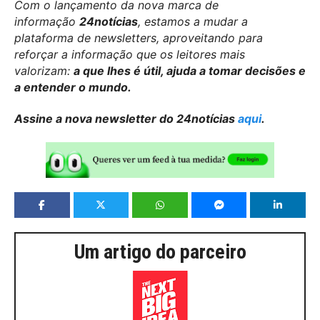
Com o lançamento da nova marca de
informação
24notícias
, estamos a mudar a
plataforma de newsletters, aproveitando para
reforçar a informação que os leitores mais
valorizam:
a que lhes é útil, ajuda a tomar decisões e
a entender o mundo.
Assine a nova newsletter do 24notícias
aqui
.
Um artigo do parceiro