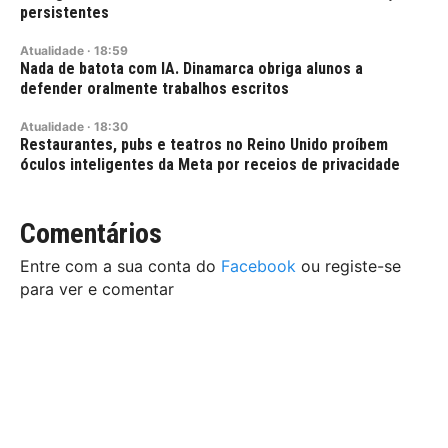
persistentes
Atualidade
·
18:59
Nada de batota com IA. Dinamarca obriga alunos a
defender oralmente trabalhos escritos
Atualidade
·
18:30
Restaurantes, pubs e teatros no Reino Unido proíbem
óculos inteligentes da Meta por receios de privacidade
Comentários
Entre com a sua conta do
Facebook
ou registe-se
para ver e comentar