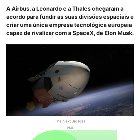
A Airbus, a Leonardo e a Thales chegaram a
acordo para fundir as suas divisões espaciais e
criar uma única empresa tecnológica europeia
capaz de rivalizar com a SpaceX, de Elon Musk.
The Next Big Idea