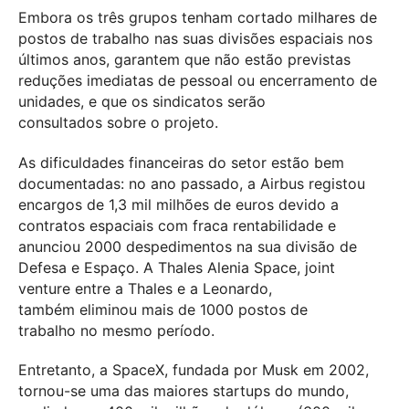
Embora os três grupos tenham cortado milhares de
postos de trabalho nas suas divisões espaciais nos
últimos anos, garantem que não estão previstas
reduções imediatas de pessoal ou encerramento de
unidades, e que os sindicatos serão
consultados sobre o projeto.
As dificuldades financeiras do setor estão bem
documentadas: no ano passado, a Airbus registou
encargos de 1,3 mil milhões de euros devido a
contratos espaciais com fraca rentabilidade e
anunciou 2000 despedimentos na sua divisão de
Defesa e Espaço. A Thales Alenia Space, joint
venture entre a Thales e a Leonardo,
também eliminou mais de 1000 postos de
trabalho no mesmo período.
Entretanto, a SpaceX, fundada por Musk em 2002,
tornou-se uma das maiores startups do mundo,