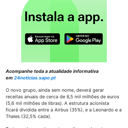
Acompanhe toda a atualidade informativa
em
24noticias.sapo.pt
O novo grupo, ainda sem nome, deverá gerar
receitas anuais de cerca de 6,5 mil milhões de euros
(5,6 mil milhões de libras). A estrutura acionista
ficará dividida entre a Airbus (35%), e a Leonardo e a
Thales (32,5% cada).