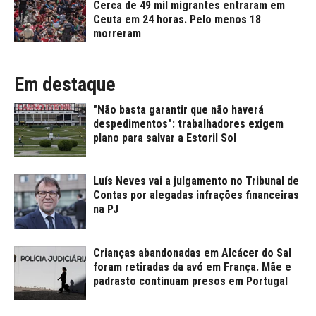
Cerca de 49 mil migrantes entraram em
Ceuta em 24 horas. Pelo menos 18
morreram
Em destaque
"Não basta garantir que não haverá
despedimentos": trabalhadores exigem
plano para salvar a Estoril Sol
Luís Neves vai a julgamento no Tribunal de
Contas por alegadas infrações financeiras
na PJ
Crianças abandonadas em Alcácer do Sal
foram retiradas da avó em França. Mãe e
padrasto continuam presos em Portugal