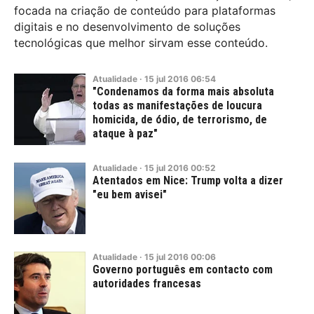
focada na criação de conteúdo para plataformas
digitais e no desenvolvimento de soluções
tecnológicas que melhor sirvam esse conteúdo.
Atualidade
·
15
jul
2016
06:54
"Condenamos da forma mais absoluta
todas as manifestações de loucura
homicida, de ódio, de terrorismo, de
ataque à paz"
Atualidade
·
15
jul
2016
00:52
Atentados em Nice: Trump volta a dizer
"eu bem avisei"
Atualidade
·
15
jul
2016
00:06
Governo português em contacto com
autoridades francesas