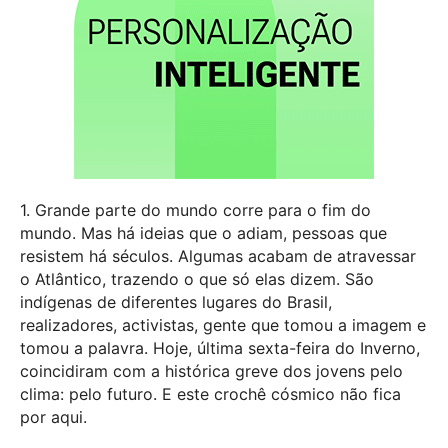
1. Grande parte do mundo corre para o fim do
mundo. Mas há ideias que o adiam, pessoas que
resistem há séculos. Algumas acabam de atravessar
o Atlântico, trazendo o que só elas dizem. São
indígenas de diferentes lugares do Brasil,
realizadores, activistas, gente que tomou a imagem e
tomou a palavra. Hoje, última sexta-feira do Inverno,
coincidiram com a histórica greve dos jovens pelo
clima: pelo futuro. E este crochê cósmico não fica
por aqui.