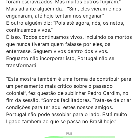
foram escravizados. Mas muitos outros fugiram.”
Mais adiante alguém diz : “Sim, eles vieram e nos
enganaram, até hoje tentam nos enganar.”
E outro alguém diz: “Pois até agora, nós, os netos,
continuamos vivos.”
É isso. Todos continuamos vivos. Incluindo os mortos
que nunca tiveram quem falasse por eles, os
enterrasse. Seguem vivos dentro dos vivos.
Enquanto não incorporar isto, Portugal não se
transformará.
“Esta mostra também é uma forma de contribuir para
um pensamento mais crítico sobre o passado
colonial”, fez questão de sublinhar Pedro Cardim, no
fim da sessão. “Somos facilitadores. Trata-se de criar
condições para ter aqui estes nossos amigos.
Portugal não pode assobiar para o lado. Está muito
ligado também ao que se passa no Brasil hoje.”