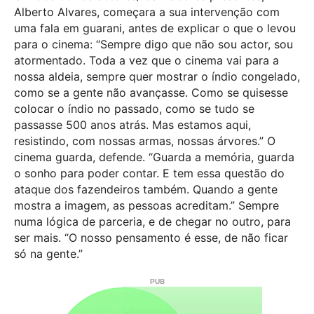
Alberto Alvares, começara a sua intervenção com
uma fala em guarani, antes de explicar o que o levou
para o cinema: “Sempre digo que não sou actor, sou
atormentado. Toda a vez que o cinema vai para a
nossa aldeia, sempre quer mostrar o índio congelado,
como se a gente não avançasse. Como se quisesse
colocar o índio no passado, como se tudo se
passasse 500 anos atrás. Mas estamos aqui,
resistindo, com nossas armas, nossas árvores.” O
cinema guarda, defende. “Guarda a memória, guarda
o sonho para poder contar. E tem essa questão do
ataque dos fazendeiros também. Quando a gente
mostra a imagem, as pessoas acreditam.” Sempre
numa lógica de parceria, e de chegar no outro, para
ser mais. “O nosso pensamento é esse, de não ficar
só na gente.”