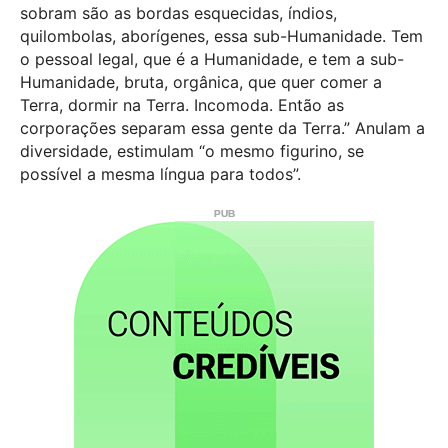
sobram são as bordas esquecidas, índios,
quilombolas, aborígenes, essa sub-Humanidade. Tem
o pessoal legal, que é a Humanidade, e tem a sub-
Humanidade, bruta, orgânica, que quer comer a
Terra, dormir na Terra. Incomoda. Então as
corporações separam essa gente da Terra.” Anulam a
diversidade, estimulam “o mesmo figurino, se
possível a mesma língua para todos”.