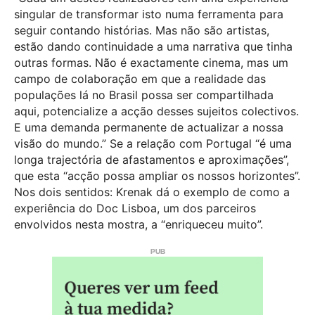
singular de transformar isto numa ferramenta para
seguir contando histórias. Mas não são artistas,
estão dando continuidade a uma narrativa que tinha
outras formas. Não é exactamente cinema, mas um
campo de colaboração em que a realidade das
populações lá no Brasil possa ser compartilhada
aqui, potencialize a acção desses sujeitos colectivos.
E uma demanda permanente de actualizar a nossa
visão do mundo.” Se a relação com Portugal “é uma
longa trajectória de afastamentos e aproximações”,
que esta “acção possa ampliar os nossos horizontes”.
Nos dois sentidos: Krenak dá o exemplo de como a
experiência do Doc Lisboa, um dos parceiros
envolvidos nesta mostra, a “enriqueceu muito”.