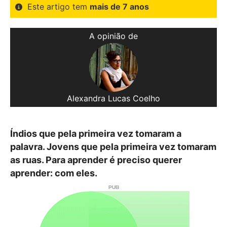
Este artigo tem
mais de 7 anos
A opinião de
Alexandra Lucas Coelho
Índios que pela primeira vez tomaram a
palavra. Jovens que pela primeira vez tomaram
as ruas. Para aprender é preciso querer
aprender: com eles.