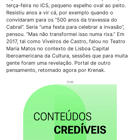
terça-feira no ICS, pequeno espelho oval ao peito.
Resistiu anos a vir cá, por exemplo quando o
convidaram para os “500 anos da travessia do
Cabral”. Seria “uma festa para celebrar a invasão”,
pensou. “Mas não transformei isso numa rixa.” Em
2017, tal como Viveiros de Castro, falou no Teatro
Maria Matos no contexto de Lisboa Capital
Iberoamericana da Cultura, sessões que para muita
gente foram uma revelação. Portal de outro
pensamento, retomado agora por Krenak.