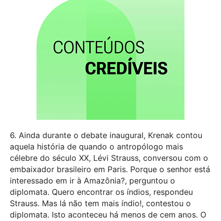
6. Ainda durante o debate inaugural, Krenak contou
aquela história de quando o antropólogo mais
célebre do século XX, Lévi Strauss, conversou com o
embaixador brasileiro em Paris. Porque o senhor está
interessado em ir à Amazônia?, perguntou o
diplomata. Quero encontrar os índios, respondeu
Strauss. Mas lá não tem mais índio!, contestou o
diplomata. Isto aconteceu há menos de cem anos. O