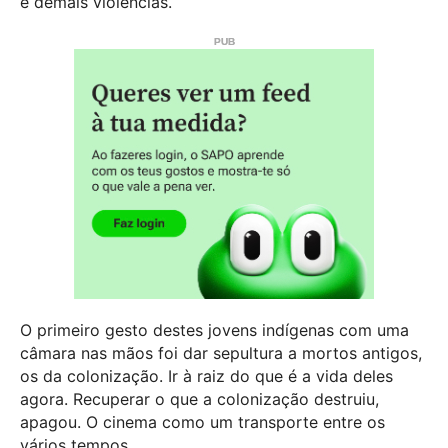
e demais violências.
O primeiro gesto destes jovens indígenas com uma
câmara nas mãos foi dar sepultura a mortos antigos,
os da colonização. Ir à raiz do que é a vida deles
agora. Recuperar o que a colonização destruiu,
apagou. O cinema como um transporte entre os
vários tempos.