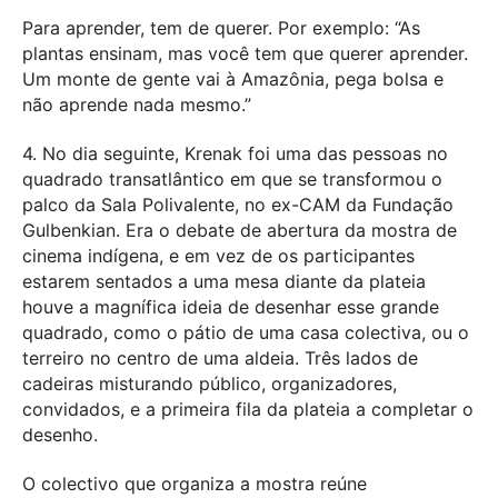
Para aprender, tem de querer. Por exemplo: “As
plantas ensinam, mas você tem que querer aprender.
Um monte de gente vai à Amazônia, pega bolsa e
não aprende nada mesmo.”
4. No dia seguinte, Krenak foi uma das pessoas no
quadrado transatlântico em que se transformou o
palco da Sala Polivalente, no ex-CAM da Fundação
Gulbenkian. Era o debate de abertura da mostra de
cinema indígena, e em vez de os participantes
estarem sentados a uma mesa diante da plateia
houve a magnífica ideia de desenhar esse grande
quadrado, como o pátio de uma casa colectiva, ou o
terreiro no centro de uma aldeia. Três lados de
cadeiras misturando público, organizadores,
convidados, e a primeira fila da plateia a completar o
desenho.
O colectivo que organiza a mostra reúne