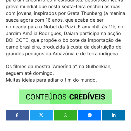
greve mundial que nesta sexta-feira encheu as ruas
com jovens, inspirados por Greta Thunberg (a menina
sueca agora com 16 anos, que acaba de ser
nomeada para o Nobel da Paz). E amanhã, às 11h, no
Jardim Amália Rodrigues, Daiara participa na acção
BOI-COTE, que propõe o boicote da importação de
carne brasileira, produzida à custa da destruição de
grandes pedaços da Amazônia e de terra indígena.
Os filmes da mostra “Ameríndia”, na Gulbenkian,
seguem até domingo.
Muitas ideias para adiar o fim do mundo.