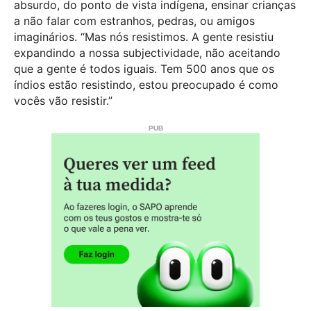
absurdo, do ponto de vista indígena, ensinar crianças
a não falar com estranhos, pedras, ou amigos
imaginários. “Mas nós resistimos. A gente resistiu
expandindo a nossa subjectividade, não aceitando
que a gente é todos iguais. Tem 500 anos que os
índios estão resistindo, estou preocupado é como
vocês vão resistir.”