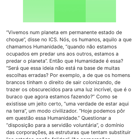
“Vivemos num planeta em permanente estado de
choque”, disse no ICS. Nós, os humanos, aquilo a que
chamamos Humanidade, “quando não estamos
ocupados em predar uns aos outros, estamos a
predar o planeta”. Então que Humanidade é essa?
“Será que essa ideia não está na base de muitas
escolhas erradas? Por exemplo, a de que os homens
brancos tinham o direito de sair colonizando, de
trazer os obscurecidos para uma luz incrível, que é o
buraco que agora estamos fazendo?” Como se
existisse um jeito certo, “uma verdade de estar aqui
na terra”, um modo civilizador. “Hoje podemos pôr
em questão essa Humanidade.” Questionar a
“disposição para a servidão voluntária”, o domínio
das corporações, as estruturas que tentam substituir