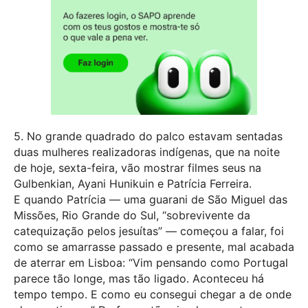
5. No grande quadrado do palco estavam sentadas
duas mulheres realizadoras indígenas, que na noite
de hoje, sexta-feira, vão mostrar filmes seus na
Gulbenkian, Ayani Hunikuin e Patrícia Ferreira.
E quando Patrícia — uma guarani de São Miguel das
Missões, Rio Grande do Sul, “sobrevivente da
catequização pelos jesuítas” — começou a falar, foi
como se amarrasse passado e presente, mal acabada
de aterrar em Lisboa: “Vim pensando como Portugal
parece tão longe, mas tão ligado. Aconteceu há
tempo tempo. E como eu consegui chegar a de onde