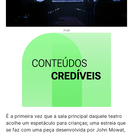
É a primeira vez que a sala principal daquele teatro
acolhe um espetáculo para crianças; uma estreia que
se faz com uma peça desenvolvida por John Mowat,