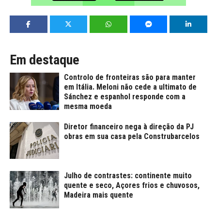
Em destaque
Controlo de fronteiras são para manter
em Itália. Meloni não cede a ultimato de
Sánchez e espanhol responde com a
mesma moeda
Diretor financeiro nega à direção da PJ
obras em sua casa pela Construbarcelos
Julho de contrastes: continente muito
quente e seco, Açores frios e chuvosos,
Madeira mais quente