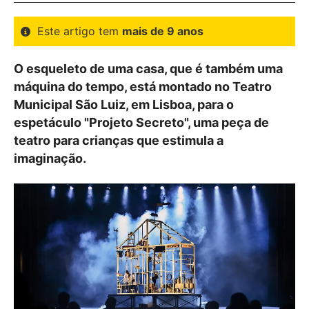
Este artigo tem
mais de 9 anos
O esqueleto de uma casa, que é também uma
máquina do tempo, está montado no Teatro
Municipal São Luiz, em Lisboa, para o
espetáculo "Projeto Secreto", uma peça de
teatro para crianças que estimula a
imaginação.