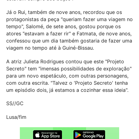
Já o Rui, também de nove anos, recordou que os
protagonistas da peça "queriam fazer uma viagem no
tempo", Salomé, de sete anos, gostou porque os
atores "estavam a fazer rir" e Fatmata, de nove anos,
confessou que um dia também gostaria de fazer uma
viagem no tempo até à Guiné-Bissau.
A atriz Julieta Rodrigues contou que este "Projeto
Secreto" tem "imensas possibilidades de exploração"
para um novo espetáculo, com outras personagens,
com outra escrita. "Talvez o 'Projeto Secreto' tenha
um episódio dois, já estamos a cozinhar essa ideia".
SS//GC
Lusa/fim