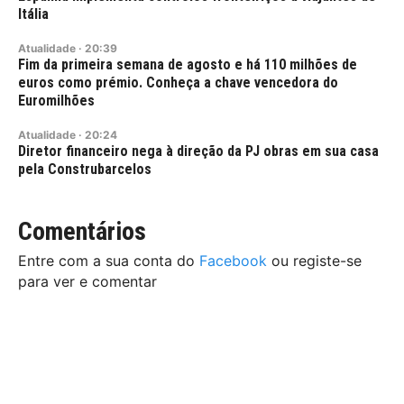
Itália
Atualidade
·
20:39
Fim da primeira semana de agosto e há 110 milhões de
euros como prémio. Conheça a chave vencedora do
Euromilhões
Atualidade
·
20:24
Diretor financeiro nega à direção da PJ obras em sua casa
pela Construbarcelos
Comentários
Entre com a sua conta do
Facebook
ou registe-se
para ver e comentar