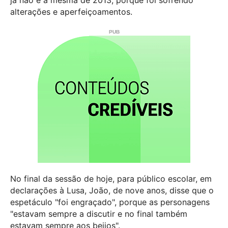
alterações e aperfeiçoamentos.
No final da sessão de hoje, para público escolar, em
declarações à Lusa, João, de nove anos, disse que o
espetáculo "foi engraçado", porque as personagens
"estavam sempre a discutir e no final também
estavam sempre aos beijos".